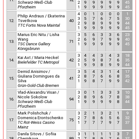
Schwarz-Weiß-Club
2
9
9
9
9
9
45
Pforzheim
1
9
9
9
9
9
45
4
0
1
0
0
0
1
Philip Andraus / Ekaterina
3
5
7
6
7
5
30
12.
Tsvetkova
40
2
9
8
9
9
9
44
TTC Fortis Nova Maintal
1
9
9
9
9
9
45
Marius Eric Nitu / Lisha
3
5
6
3
3
6
23
Wang
2
6
9
7
9
9
40
13.
71
TSC Dance Gallery
1
9
9
9
9
9
45
Königsbrunn
3
4
4
3
4
3
18
Kai Axt / Maria Heckel
14.
42
2
5
9
8
7
6
35
Bielefelder TC Metropol
1
9
9
8
9
9
44
Demid Anisimov /
3
5
4
3
1
4
17
Giuliana Domingues da
2
8
7
6
6
8
35
15.
41
Silva
1
9
8
7
9
9
42
Grün-Gold-Club Bremen
Vlad-Alexandru Visan /
3
0
1
3
3
3
10
Nicole Sokolow
2
8
9
6
7
8
38
16.
94
Schwarz-Weiß-Club
1
9
9
9
9
8
44
Pforzheim
Mark Polishchuk /
3
2
1
3
2
1
9
Domenica Erontschenko
2
7
8
6
5
6
32
17.
75
TC Rot-Weiss Casino
1
7
7
7
9
7
37
Mainz
Danila Sitovs / Sofiia
3
1
1
1
1
3
7
18.
Chernikova
89
2
7
8
9
7
6
37