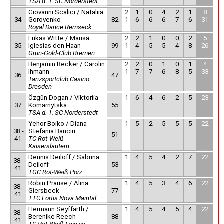
TSA d. 1. SC Norderstedt
Giovanni Scalici / Nataliia
2
1
0
4
2
1
8
34.
Gorovenko
82
1
6
6
6
7
6
31
Royal Dance Remseck
Lukas Witte / Marisa
2
2
1
0
0
2
5
35.
Iglesias den Haan
99
1
4
5
5
4
8
26
Grün-Gold-Club Bremen
Benjamin Becker / Carolin
2
2
0
1
0
1
4
Ihmann
1
7
7
6
8
5
33
36.
47
Tanzsportclub Casino
Dresden
Özgün Dogan / Viktoriia
1
6
4
6
2
5
23
37.
Komarnytska
55
TSA d. 1. SC Norderstedt
Yehor Boiko / Diana
1
5
2
5
5
5
22
38.-
Stefania Banciu
51
41.
TC Rot-Weiß
Kaiserslautern
Dennis Deiloff / Sabrina
1
4
5
4
2
7
22
38.-
Deiloff
53
41.
TGC Rot-Weiß Porz
Robin Prause / Alina
1
4
5
3
4
6
22
38.-
Giersbeck
77
41.
TTC Fortis Nova Maintal
Hermann Seyffarth /
1
4
5
4
5
4
22
38.-
Berenike Reech
88
41.