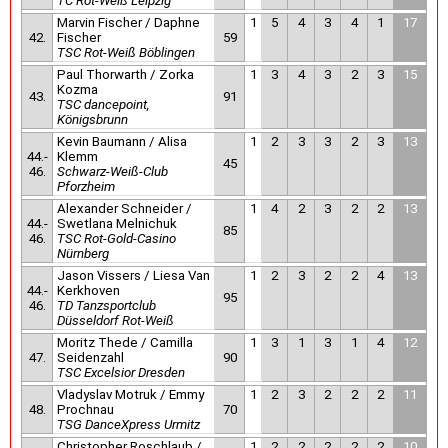
TC Rot-Weiß Leipzig
Marvin Fischer / Daphne
1
5
4
3
4
1
17
42.
Fischer
59
TSC Rot-Weiß Böblingen
Paul Thorwarth / Zorka
1
3
4
3
2
3
15
Kozma
43.
91
TSC dancepoint,
Königsbrunn
Kevin Baumann / Alisa
1
2
3
3
2
3
13
44.-
Klemm
45
46.
Schwarz-Weiß-Club
Pforzheim
Alexander Schneider /
1
4
2
3
2
2
13
44.-
Swetlana Melnichuk
85
46.
TSC Rot-Gold-Casino
Nürnberg
Jason Vissers / Liesa Van
1
2
3
2
2
4
13
44.-
Kerkhoven
95
46.
TD Tanzsportclub
Düsseldorf Rot-Weiß
Moritz Thede / Camilla
1
3
1
3
1
4
12
47.
Seidenzahl
90
TSC Excelsior Dresden
Vladyslav Motruk / Emmy
1
2
3
2
2
2
11
48.
Prochnau
70
TSG DanceXpress Urmitz
Christopher Roschlaub /
1
2
2
2
2
2
10