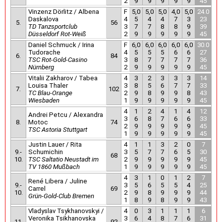
2
9
9
9
9
9
45
Vinzenz Dörlitz / Albena
F
5,0
5,0
5,0
4,0
5,0
24.0
Daskalova
4
5
4
4
7
3
23
5.
56
TD Tanzsportclub
3
7
7
8
8
9
39
Düsseldorf Rot-Weiß
2
9
9
9
9
9
45
Daniel Schmuck / Irina
F
6,0
6,0
6,0
6,0
6,0
30.0
Tudorache
4
5
5
5
6
6
27
6.
84
TSC Rot-Gold-Casino
3
8
7
7
7
7
36
Nürnberg
2
9
9
9
9
9
45
Vitalii Zakharov / Tabea
4
3
2
3
3
3
14
Louisa Thaler
3
8
5
6
7
7
33
7.
102
TC Blau-Orange
2
9
8
9
9
8
43
Wiesbaden
1
9
9
9
9
9
45
4
1
2
4
1
4
12
Andrei Petcu / Alexandra
3
6
8
7
6
6
33
8.
Motoc
74
2
9
9
9
9
9
45
TSC Astoria Stuttgart
1
9
9
9
9
9
45
Justin Lauer / Rita
4
1
1
3
2
0
7
9.-
Schumichin
3
5
7
7
6
5
30
68
10.
TSC Saltatio Neustadt im
2
9
9
9
9
9
45
TV 1860 Mußbach
1
9
9
9
9
9
45
4
3
1
0
1
2
7
René Libera / Juline
9.-
3
5
6
5
5
4
25
Carrel
69
10.
2
9
8
9
9
9
44
Grün-Gold-Club Bremen
1
8
9
8
9
9
43
Vladyslav Tsykhanovskyi /
4
0
3
1
1
1
6
Veronika Tsikhanovska
3
6
4
8
7
6
31
11.
92